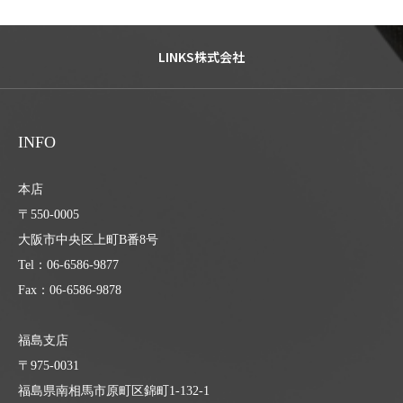
LINKS株式会社
INFO
本店
〒550-0005
大阪市中央区上町B番8号
Tel：06-6586-9877
Fax：06-6586-9878
福島支店
〒975-0031
福島県南相馬市原町区錦町1-132-1