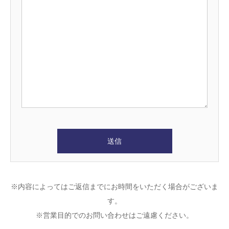
※内容によってはご返信までにお時間をいただく場合がございま
す。
※営業目的でのお問い合わせはご遠慮ください。