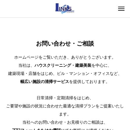
お問い合わせ・ご相談
ホームページをご覧いただき、ありがとうございます。
当社は、
ハウスクリーニング・建築美装
を中心に、
建築現場・店舗をはじめ、ビル・マンション・オフィスなど、
幅広い施設の清掃サービス
を提供しております。
日常清掃・定期清掃をはじめ、
ご要望や施設の状況に合わせた最適な清掃プランをご提案いたし
ます。
当社へのお問い合わせ・お見積りのご相談は、