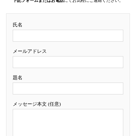
下記フォームまたはお電話
にてお気軽にご連絡ください。
氏名
メールアドレス
題名
メッセージ本文 (任意)