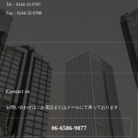
Tel：0244-32-0707
Fax：0244-32-0708
Contact us
お問い合わせは、お電話またはメールにて承っております。
06-6586-9877